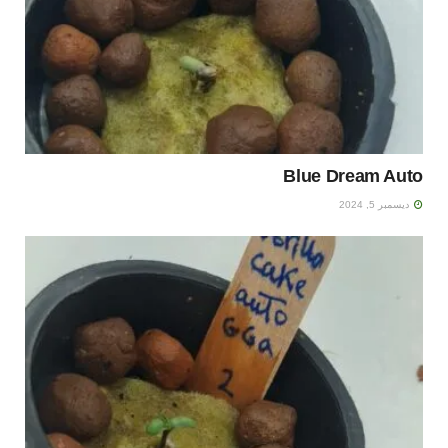
Blue Dream Auto
ديسمبر 5, 2024