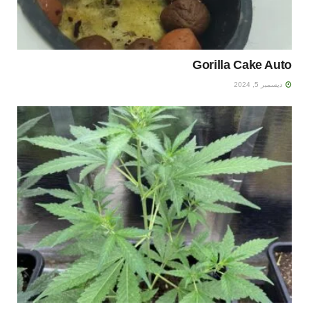
Gorilla Cake Auto
ديسمبر 5, 2024