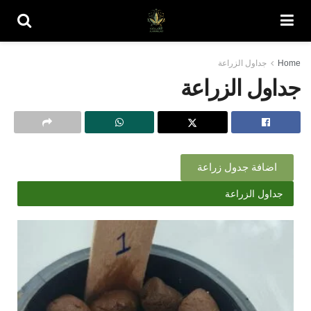
Home
جداول الزراعة
جداول الزراعة
اضافة جدول زراعة
جداول الزراعة