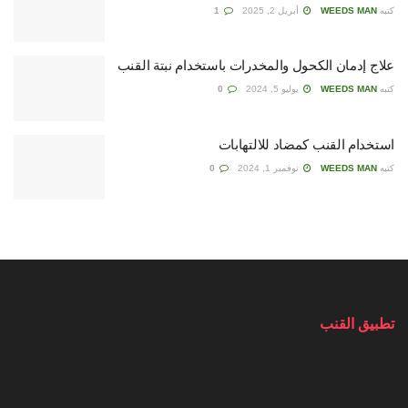
كتبه
WEEDS MAN
أبريل 2, 2025
1
علاج إدمان الكحول والمخدرات باستخدام نبتة القنب
كتبه
WEEDS MAN
يوليو 5, 2024
0
استخدام القنب كمضاد للالتهابات
كتبه
WEEDS MAN
نوفمبر 1, 2024
0
تطبيق القنب